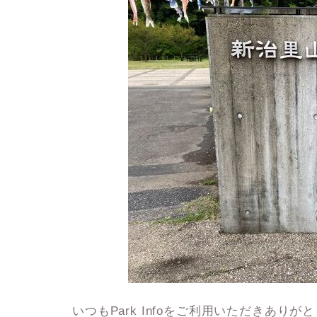
いつもPark Infoをご利用いただきあり