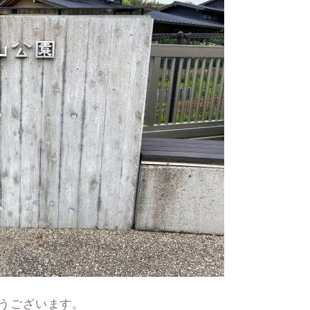
がとうございます。