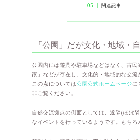
関連記事
「公園」だが文化・地域・
公園内には遊具や駐車場などはなく、古民
家」などが存在し、文化的・地域的な交流
この点については
公園公式ホームページ
に
非ご覧ください。
自然交流拠点の側面としては、近隣(ほぼ隣
なイベントを行っているようです。もちろ