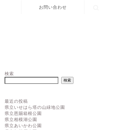
お問い合わせ
検索
検索
最近の投稿
県立いせはら塔の山緑地公園
県立恩賜箱根公園
県立相模湖公園
県立あいかわ公園