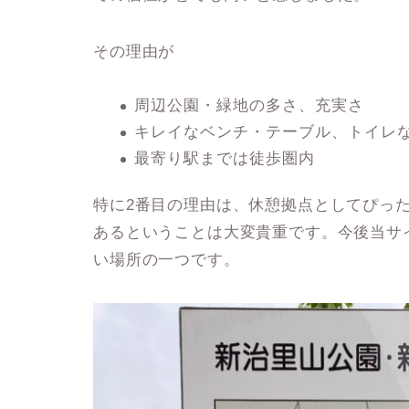
その理由が
周辺公園・緑地の多さ、充実さ
キレイなベンチ・テーブル、トイレ
最寄り駅までは徒歩圏内
特に2番目の理由は、休憩拠点としてぴっ
あるということは大変貴重です
。今後当サ
い場所の一つです。