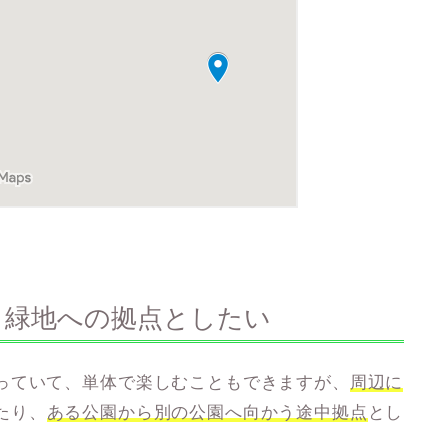
・緑地への拠点としたい
っていて、単体で楽しむこともできますが、
周辺に
たり、
ある公園から別の公園へ向かう途中拠点
とし