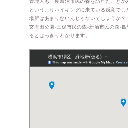
管理人も一度新治市民の森を訪れたことが
というよりハイキングに来ている感覚でし
場所はあまりないんじゃないでしょうか？
玄海田公園‐三保市民の森‐新治市民の森‐四
るとはっきりわかります。