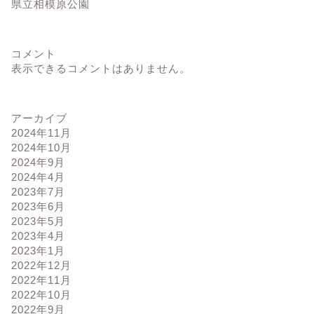
県立相模原公園
コメント
表示できるコメントはありません。
アーカイブ
2024年11月
2024年10月
2024年9月
2024年4月
2023年7月
2023年6月
2023年5月
2023年4月
2023年1月
2022年12月
2022年11月
2022年10月
2022年9月