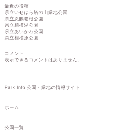
最近の投稿
県立いせはら塔の山緑地公園
県立恩賜箱根公園
県立相模湖公園
県立あいかわ公園
県立相模原公園
コメント
表示できるコメントはありません。
Park Info 公園・緑地の情報サイト
ホーム
公園一覧