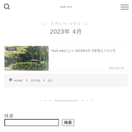
Park Info
― ARCHIVES ―
2023年 4月
ブログ
Park Infoだより 2023年4月【管理人ブログ】
2023-04-30
HOME
2023年
4月
検索
検索