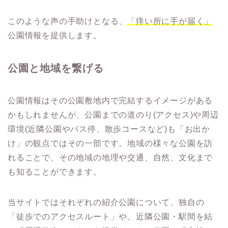
このような声の手助けとなる、
「痒い所に手が届く」
公園情報を提供します。
公園と地域を繋げる
公園情報はその公園敷地内で完結するイメージがある
かもしれませんが、公園までの道のり(アクセス)や周辺
環境(近隣公園やバス停、散歩コースなど)も「お出か
け」の観点ではその一部です。地域の様々な公園を訪
れることで、その地域の地理や交通、自然、文化まで
も知ることができます。
当サイトではそれぞれの紹介公園について、独自の
「徒歩でのアクセスルート」や、近隣公園・駅間を結