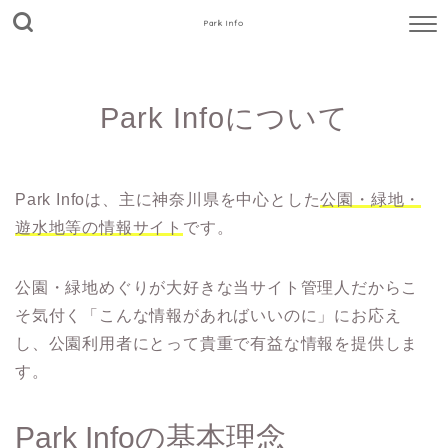
Park Info
Park Infoについて
Park Infoは、主に神奈川県を中心とした
公園・緑地・
遊水地等の情報サイト
です。
公園・緑地めぐりが大好きな当サイト管理人だからこ
そ気付く「こんな情報があればいいのに」にお応え
し、公園利用者にとって貴重で有益な情報を提供しま
す。
Park Infoの基本理念