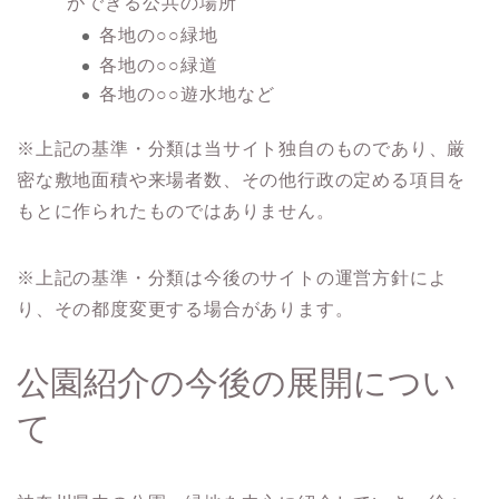
ができる公共の場所
各地の○○緑地
各地の○○緑道
各地の○○遊水地など
※上記の基準・分類は当サイト独自のものであり、厳
密な敷地面積や来場者数、その他行政の定める項目を
もとに作られたものではありません。
※上記の基準・分類は今後のサイトの運営方針によ
り、その都度変更する場合があります。
公園紹介の今後の展開につい
て