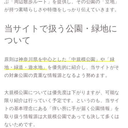
ぶ「周辺散歩ルート」を提供し、その公園の「立地」
が持つ素晴らしさや特徴をしっかり伝えていきます。
当サイトで扱う公園・緑地に
ついて
原則は
神奈川県を中心とした「中規模公園」や「緑
地・緑道・遊水地」
を優先的に紹介し、当サイトがそ
の対象公園の貴重な情報源となるよう努めます。
大規模公園については優先度は下がりますが、可能な
限り紹介は行っていく予定です。というのも、当サイ
トの基本理念にある「痒い所に手が届く公園情報」を
取り扱う情報源は大規模公園であっても決して多くは
ないためです。