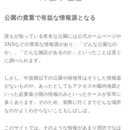
公園の貴重で有益な情報源となる
誰もが知っている有名な公園には公式ホームページや
SNSなどの豊富な情報源があり、「どんな公園なの
か」、「どんな施設があるのか」といったことは直ぐ
に調べられます。
しかし、中規模以下の公園や緑地等はそうした情報源
がないものや、あったとしてもアクセスや園内地図と
いった必要最小限の情報のみといったケースが非常に
多くあります。そのため、実際に行くまでどんな場所
なのかよくわからないこともしばしば。
このサイトでは、そのような情報があまり潤沢でなは