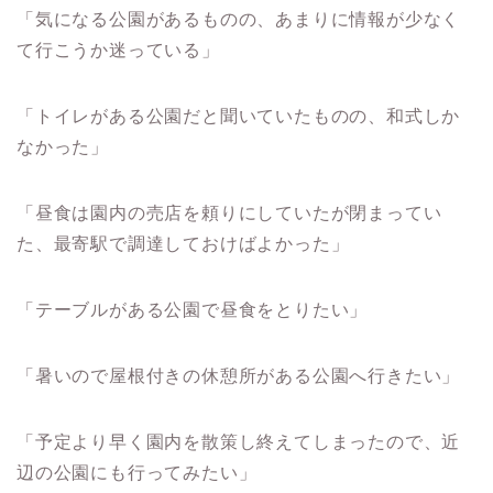
「気になる公園があるものの、あまりに情報が少なく
て行こうか迷っている」
「トイレがある公園だと聞いていたものの、和式しか
なかった」
「昼食は園内の売店を頼りにしていたが閉まってい
た、最寄駅で調達しておけばよかった」
「テーブルがある公園で昼食をとりたい」
「暑いので屋根付きの休憩所がある公園へ行きたい」
「予定より早く園内を散策し終えてしまったので、近
辺の公園にも行ってみたい」