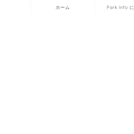
ホーム
Park Info