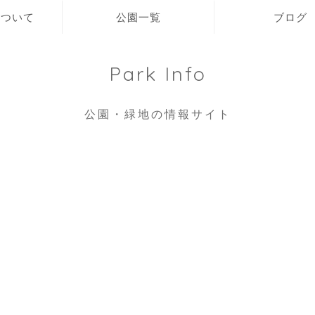
 について
公園一覧
ブログ
Park Info
公園・緑地の情報サイト