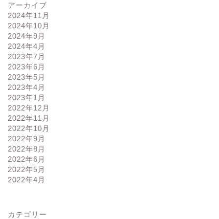
アーカイブ
2024年11月
2024年10月
2024年9月
2024年4月
2023年7月
2023年6月
2023年5月
2023年4月
2023年1月
2022年12月
2022年11月
2022年10月
2022年9月
2022年8月
2022年6月
2022年5月
2022年4月
カテゴリー