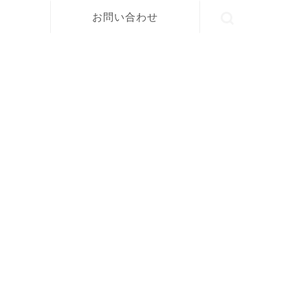
お問い合わせ