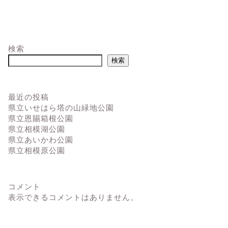
検索
検索
最近の投稿
県立いせはら塔の山緑地公園
県立恩賜箱根公園
県立相模湖公園
県立あいかわ公園
県立相模原公園
コメント
表示できるコメントはありません。