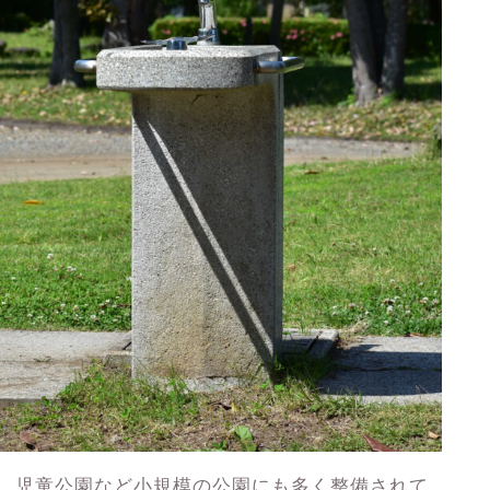
。児童公園など小規模の公園にも多く整備されて