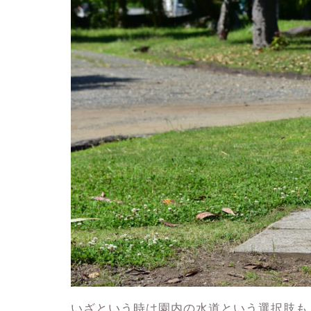
いざという時は園内の水道という選択肢も