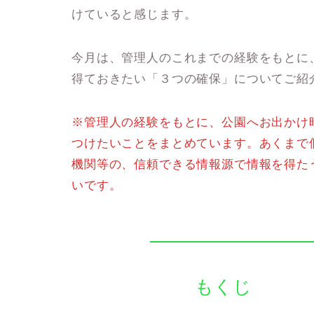
けていると感じます。
今月は、管理人のこれまでの経験をもとに
得ておきたい「
３つの確保
」についてご紹
※管理人の経験をもとに、公園へお出かけ
つけたいことをまとめています。
あくまで
機関等の、信頼できる情報源で情報を得た
いです
。
もくじ