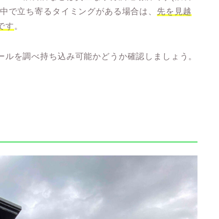
道中で立ち寄るタイミングがある場合は、
先を見越
です
。
ールを調べ持ち込み可能かどうか確認しましょう。