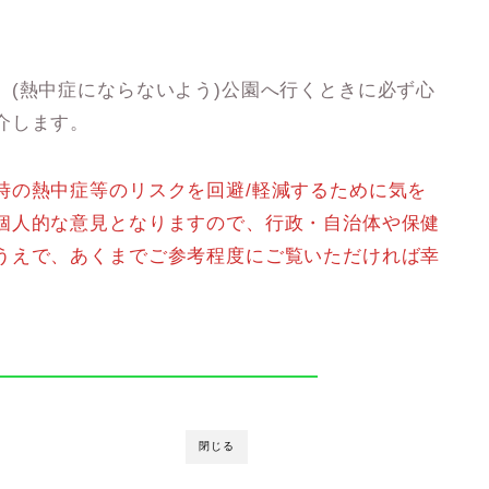
、(熱中症にならないよう)公園へ行くときに必ず心
介します。
時の熱中症等のリスクを回避/軽減するために気を
個人的な意見となりますので、行政・自治体や保健
うえで、あくまでご参考程度にご覧いただければ幸
閉じる